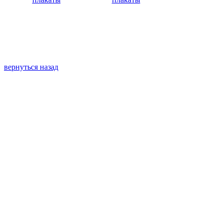
вернуться назад