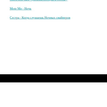
More Mo - Ночь
Сестра - Когда слушаешь Ночных снайперов